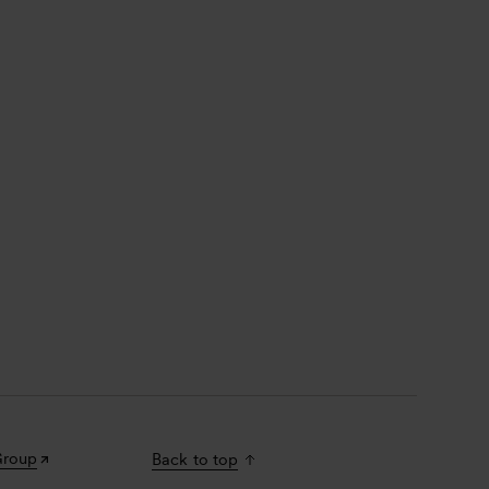
Group
Back to top