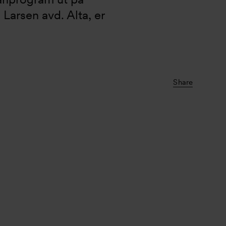
Larsen avd. Alta, er 
Share