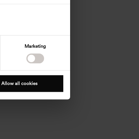
Marketing
Allow all cookies