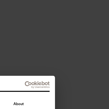
About