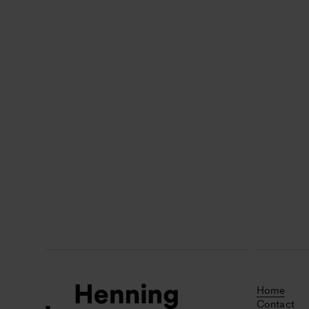
Home
Contact